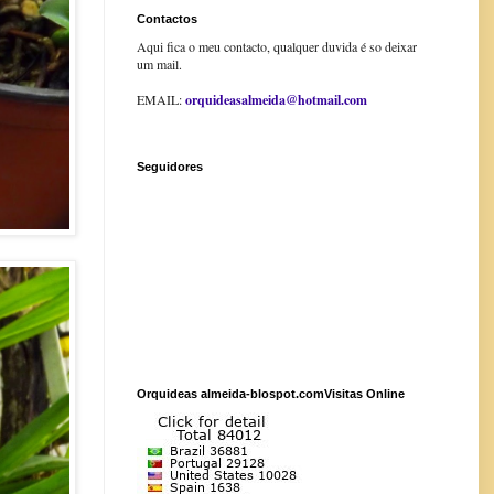
Contactos
Aqui fica o meu contacto, qualquer duvida é so deixar
um mail.
EMAIL:
orquideasalmeida@hotmail.com
Seguidores
Orquideas almeida-blospot.comVisitas Online