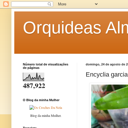
Orquideas Al
Número total de visualizações
domingo, 24 de agosto de 2
de páginas
Encyclia garcia
487,922
O Blog da minha Mulher
Blog da minha Mulher.